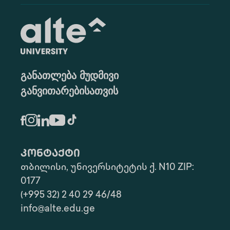
განათლება მუდმივი
განვითარებისათვის
კონტაქტი
თბილისი, უნივერსიტეტის ქ. N10 ZIP:
0177
(+995 32) 2 40 29 46/48
info@alte.edu.ge