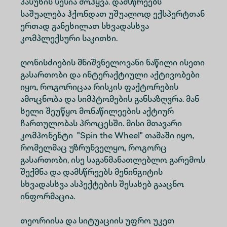
პასუხის სესია მოჰყვა. დამსწრეებს
საშუალება ჰქონდათ უშუალოდ ექსპერტთან
ერთად განეხილათ სხვადასხვა
კომპლექსური საკითხი.
ღონისძიების მნიშვნელოვანი ნაწილი ისეთი
გასართობი და ინტერაქტიული აქტივობები
იყო, როგორიცაა რისკის ფაქტორების
ამოცნობა და სიმპტომების განსაზღვრა. მან
ხელი შეუწყო მონაწილეების აქტიურ
ჩართულობას პროცესში. მისი მთავარი
კომპონენტი "Spin the Wheel" თამაში იყო,
რომელმაც უზრუნველყო, როგორც
გასართობი, ისე საგანმანათლებლო გარემოს
შექმნა და დამსწრეებს მენინგიტის
სხვადასხვა ასპექტების შესახებ გააცნო
ინფორმაცია.
თეორიისა და სიტუაციის უფრო უკეთ