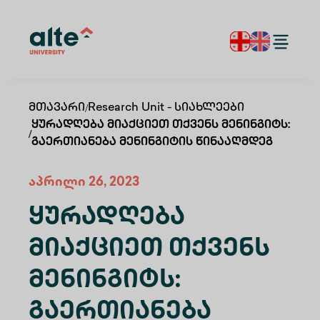
Მთავარი
/
Research Unit - Სიახლეები
Ყურადღება Მიაქციეთ Თქვენს Მენინგიტს:
/
Გაერთიანება Მენინგიტის Წინააღმდეგ
აპრილი 26, 2023
Ყურადღება
Მიაქციეთ Თქვენს
Მენინგიტს:
Გაერთიანება