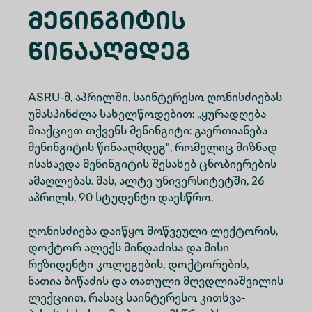
Მენინგიტის
Წინააღმდეგ
ASRU-მ, აპრილში, საინტერესო
ღონისძიებას
უმასპინძლა სახელწოდებით: ,,ყურადღება
მიაქციეთ თქვენს მენინგიტი: გაერთიანება
მენინგიტის წინააღმდეგ", რომელიც მიზნად
ისახავდა მენინგიტის შესახებ ცნობიერების
ამაღლებას. მას, ალტე უნივერსიტეტში, 26
აპრილს, 90 სტუდენტი დაესწრო.
ღონისძიება დაიწყო მოწვეული ლექტორის,
დოქტორ ალექს მინდაძისა და მისი
რეზიდენტი კოლეგების, დოქტორების,
ნათია ბიწაძის და თათული მღვდლიაშვილის
ლექციით, რასაც საინტერესო კითხვა-