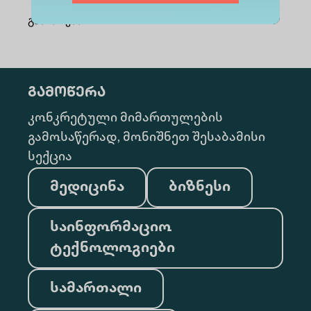
გაზიარება
:
გამოწერა
კონკრეტული მიმართულების
გამოსაწერად, მონიშნეთ შესაბამისი
სექცია
მედიცინა
ბიზნესი
საინფორმაციო
ტექნოლოგიები
სამართალი