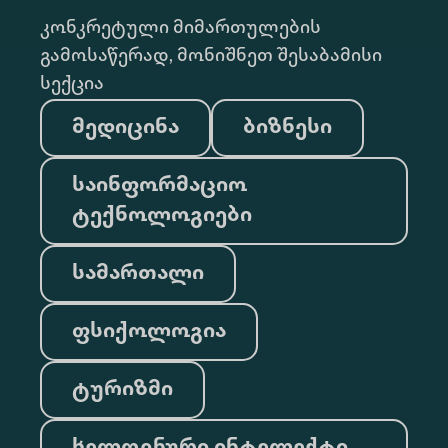
კონკრეტული მიმართულების
გამოსაწერად, მონიშნეთ შესაბამისი
სექცია
მედიცინა
ბიზნესი
საინფორმაციო
ტექნოლოგიები
სამართალი
ფსიქოლოგია
ტურიზმი