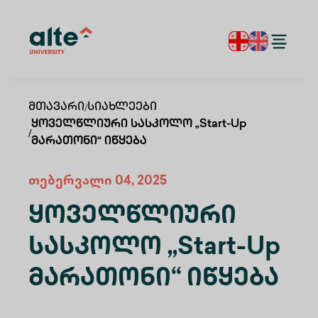
Მთავარი
/
Სიახლეები
Ყოველწლიური Სასკოლო „Start-Up
/
Მარათონი“ Იწყება
თებერვალი 04, 2025
Ყოველწლიური
Სასკოლო „Start-Up
Მარათონი“ Იწყება