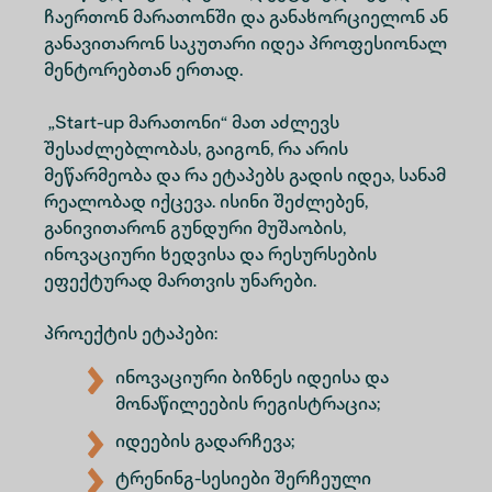
ჩაერთონ მარათონში და განახორციელონ ან
განავითარონ საკუთარი იდეა პროფესიონალ
მენტორებთან ერთად.
„Start-up მარათონი“ მათ აძლევს
შესაძლებლობას, გაიგონ, რა არის
მეწარმეობა და რა ეტაპებს გადის იდეა, სანამ
რეალობად იქცევა. ისინი შეძლებენ,
განივითარონ გუნდური მუშაობის,
ინოვაციური ხედვისა და რესურსების
ეფექტურად მართვის უნარები.
პროექტის ეტაპები:
ინოვაციური ბიზნეს იდეისა და
მონაწილეების რეგისტრაცია;
იდეების გადარჩევა;
ტრენინგ-სესიები შერჩეული