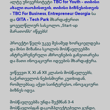
ალტე უნივერსიტეტი
TBC for Youth - თიბისი
ახალი თაობისთვის
,
თიბისი ბიზნესისთვის
- TBC For Business
,
Entrepreneur Georgia
-სა
და
GITA • Tech Park
მხარდაჭერით
ყოველწლიურ სასკოლო „Start-up
მარათონს“ იწყებს!
პროექტი წელს უკვე მესამედ ხორციელდება
და მისი მიზანია სკოლის მოსწავლეებში
ანტრეპრენერული აზროვნების განვითარება
და მათი ინოვაციური იდეების მხარდაჭერა.
ვიწვევთ X, XI ან XII კლასის მოსწავლეებს,
საქართველოს ნებისმიერი კუთხიდან,
რომლებსაც აქვთ საინტერესო, ინოვაციური
ბიზნეს იდეა.
მოსწავლეებმა უნდა შექმნან 3-4
მოსწავლისგან დაკომპლექტებული გუნდი,