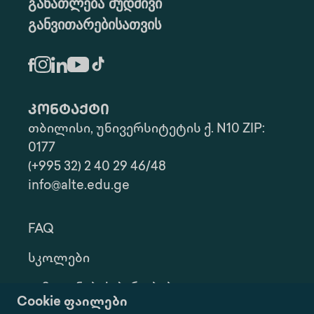
განათლება მუდმივი
განვითარებისათვის
კონტაქტი
თბილისი, უნივერსიტეტის ქ. N10 ZIP:
0177
(+995 32) 2 40 29 46/48
info@alte.edu.ge
FAQ
Სკოლები
Გამოყენების Პირობები
Cookie ფაილები