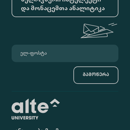
ხელოვნური ინტელექტი
და მონაცემთა ანალიტიკა
გამოწერა