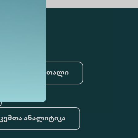
სამართალი
ცემთა ანალიტიკა