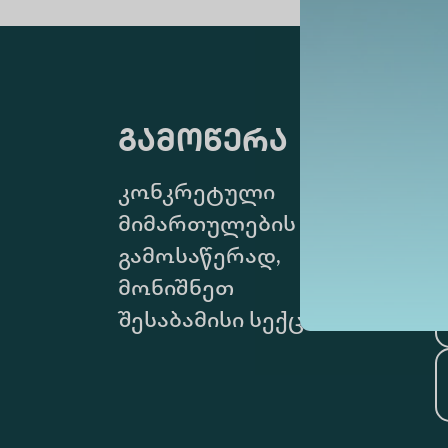
გამოწერა
კონკრეტული
მიმართულების
გამოსაწერად,
მონიშნეთ
შესაბამისი სექცია