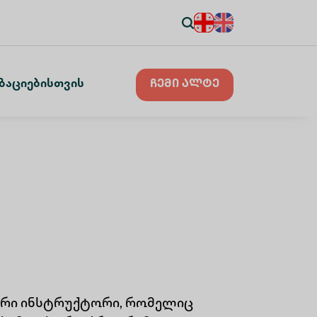
ზაციებისთვის
ჩემი ალტე
ავარი ინსტრუქტორი, რომელიც