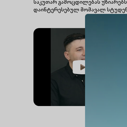
საკუთარ გამოცდილებას უზიარებ
დაინტერესებულ მომავალ სტუდენ