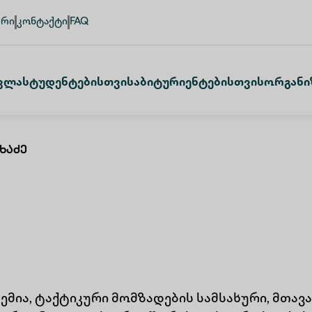
ური
კონტაქტი
FAQ
ვლა
Სტუდენტებისთვის
Აბიტურიენტებისთვის
Ორგანი
ხაძე
ადემია, ტაქტიკური მომზადების სამსახური, მთ