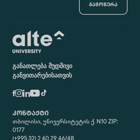
გამოწერა
განათლება მუდმივი
განვითარებისათვის
კონტაქტი
თბილისი, უნივერსიტეტის ქ. N10 ZIP:
0177
(+995 32) 2 40 29 46/48