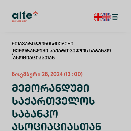
Მთავარი
/
Ღონისძიებები
Მემორანდუმი Საქართველოს Საბანკო
/
Ასოციაციასთან
ნოემბერი
28
,
2024
(13 : 00)
Მემორანდუმი
Საქართველოს
Საბანკო
Ასოციაციასთან