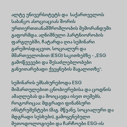
ალტე უნივერსიტეტს და საქართველოს
საბანკო ასოციაციას შორის
ურთიერთთანამშრომლობის მემორანდუმი
გაფორმდა. აღნიშნული პარტნიორობის
ფარგლებში, ჩატარდა ღია სემინარი
გარემოსდაცვით, სოციალურ და
მმართველობით (ESG) საკითხებზე - „ESG
გამოწვევები და შესაძლებლობები
განვითარებადი ქვეყნების მაგალითზე“.
სემინარის ემსახურებოდა ESG
მიმართულებით ცნობიერებისა და ცოდნის
ამაღლებას და მოიცავდა ისეთ თემებს,
როგორიცაა: მდგრადი ფინანსური
ინსტრუმენტები (მაგ. მწვანე, სოციალური და
მდგრადი სესხები), გამოყენებული
მეთოდოლოგიები და ჩარჩოები ESG-ის