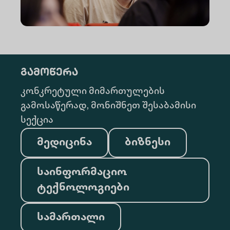
გამოწერა
კონკრეტული მიმართულების
გამოსაწერად, მონიშნეთ შესაბამისი
სექცია
მედიცინა
ბიზნესი
საინფორმაციო
ტექნოლოგიები
სამართალი