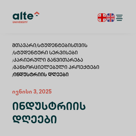
Მთავარი
/
Სტუდენტებისთვის
/
Სტუდენტური Სერვისები
/
Კარიერული Განვითარება
/
Განხორციელებული Პროექტები
/
Ინდუსტრიის Დღეები
ივნისი 3, 2025
Ინდუსტრიის
Დღეები