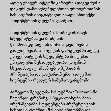
ალტე უნივერსიტეტში კარიერის დაგეგმვისა
და კურსდამთავრებულებთან ურთიერთობის
სამსახურის ინიციატივით ახალი პროექტი -
„ინდუსტრიის დღეები“ დაიწყო.
„ინდუსტრიის დღეები“ მიზნად ისახავს
სტუდენტებსა და ბიზნესის
წარმომადგენლებს შორის კავშირების
გაძლიერებას. პროექტის ფარგლებში ალტე
უნივერსიტეტის სტუდენტებს მიეცემათ
უნიკალური შესაძლებლობა, გაიცნონ
სხვადასხვა კომპანიების მუშაობის
პრინციპები და გაატარონ ერთი დღე მათ
სივრცეში - რეალურ სამუშაო გარემოში.
პირველი შეხვედრა სასტუმრო “Pullman”-ში
ჩატარდა. ტრენინგ- სპეციალისტმა, მაია
ირემაშვილმა, სტუდენტებს პრეზენტაციის
სახით სასტუმროს შესახებ ინფორმაცია