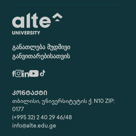
განათლება მუდმივი
განვითარებისათვის
კონტაქტი
თბილისი, უნივერსიტეტის ქ. N10 ZIP:
0177
(+995 32) 2 40 29 46/48
info@alte.edu.ge