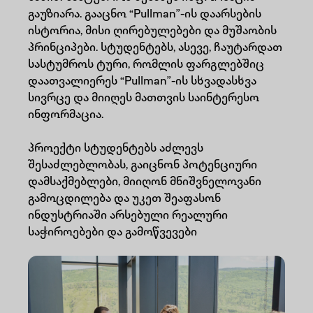
გაუზიარა. გააცნო “Pullman”-ის დაარსების
ისტორია, მისი ღირებულებები და მუშაობის
პრინციპები. სტუდენტებს, ასევე, ჩაუტარდათ
სასტუმროს ტური, რომლის ფარგლებშიც
დაათვალიერეს “Pullman”-ის სხვადასხვა
სივრცე და მიიღეს მათთვის საინტერესო
ინფორმაცია.
პროექტი სტუდენტებს აძლევს
შესაძლებლობას, გაიცნონ პოტენციური
დამსაქმებლები, მიიღონ მნიშვნელოვანი
გამოცდილება და უკეთ შეაფასონ
ინდუსტრიაში არსებული რეალური
საჭიროებები და გამოწვევები