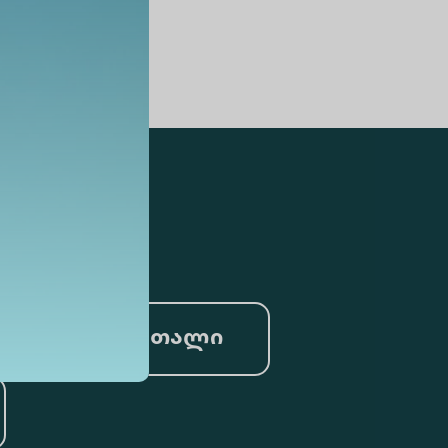
სამართალი