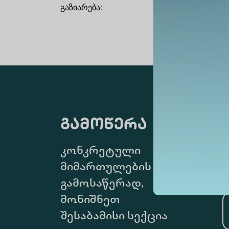
გაზიარება
:
გამოწერა
კონკრეტული
მიმართულების
გამოსაწერად,
მონიშნეთ
შესაბამისი სექცია