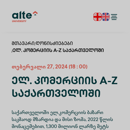
Მთავარი
/
Ღონისძიებები
/
Ელ. Კომერციის A-Z Საქართველოში
თებერვალი
27
,
2024
(18 : 00)
Ელ. Კომერციის A-Z
Საქართველოში
საქართველოში ელ.კომერციის ბაზარი
საკმაოდ მზარდია და მისი ზომა, 2022 წლის
მონაცემებით, 1,300 მილიონ ლარზე მეტს