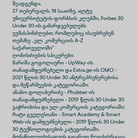
შეადგენდა.
27 თებერვალს, 18 საათზე, ალტე
უნივერსიტეტის ფორბსის კლუბში, Forbes 30
Under 30-ის გამარჯვებულებს
ვუმასპინძლებთ, რომლებიც ისაუბრებენ
თემაზე: „ელ. კომერციის A-Z
საქართველოში"
ღონისძიების სპიკერები:
მარიშა გოგოლაური - UpWay-ის
თანადამფუძნებელი და Extra.ge-ის CMO -
2021 წლის 30 Under 30 ანტრეპრენერებისა
და მეწარმეების კატეგორიაში;
ანანო დოლაბერიძე - Phubber-ის
თანადამფუძნებელი - 2019 წლის 30 Under 30
ვაჭრობისა და ელ-კომერციის კატეგორიაში;
რატი გველესიანი - Smart Academy & Smart
Web-ის დამფუძნებელი - 2019 წლის 30 Under
30 ტექნოლოგიების კატეგორიაში.
მონაწილეობისათვის გაიარეთ რეგისტრაცია