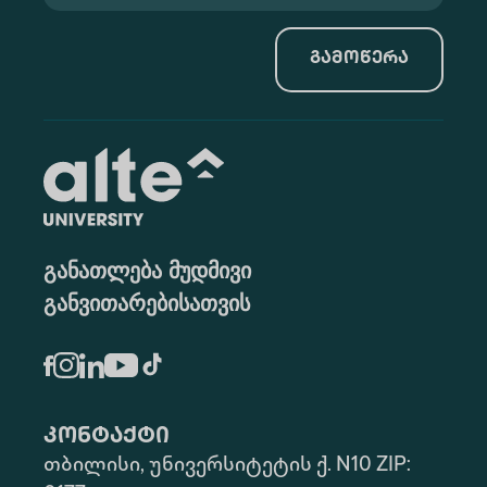
გამოწერა
განათლება მუდმივი
განვითარებისათვის
კონტაქტი
თბილისი, უნივერსიტეტის ქ. N10 ZIP: