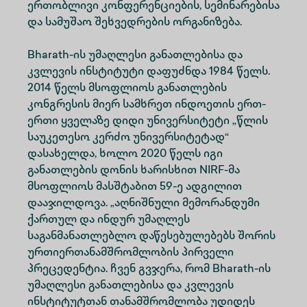
ერთობლივი კონფერენციების, სემინარებისა
და სამუშაო შეხვედრების ორგანიზება.
Bharath-ის უმაღლესი განათლებისა და
კვლევის ინსტიტუტი დაფუძნდა 1984 წელს.
2014 წელს მსოფლიოს განათლების
კონგრესის მიერ სამხრეთ ინდოეთის ერთ-
ერთი ყველაზე დიდი უნივერსიტეტი „წლის
საუკეთესო კერძო უნივერსიტეტად“
დასახელდა, ხოლო 2020 წელს იგი
განათლების დონის ხარისხით NIRF-მა
მსოფლიოს მასშტაბით 59-ე ადგილით
დააჯილდოვა. „აღნიშნული მემორანდუმი
ქართულ და ინდურ უმაღლეს
საგანმანათლებლო დაწესებულებებს შორის
ურთიერთანამშრომლობის პირველი
პრეცედენტია. ჩვენ გვჯერა, რომ Bharath-ის
უმაღლესი განათლებისა და კვლევის
ინსტიტუტთან თანამშრომლობა უდიდეს