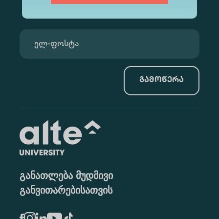
გამოწერა
განათლება მუდმივი
განვითარებისათვის