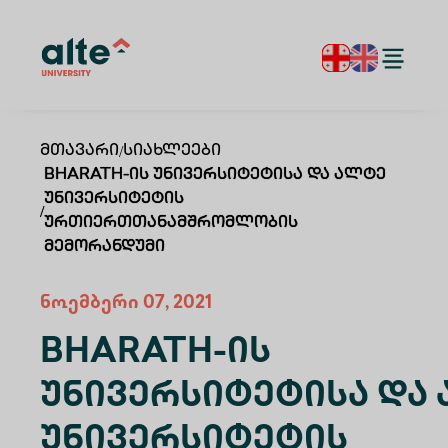
Მთავარი
/
Სიახლეები
BHARATH-Ის Უნივერსიტეტისა Და Ალტე
Უნივერსიტეტის
/
Ურთიერთთანამშრომლობის
Მემორანდუმი
ნოემბერი 07, 2021
BHARATH-Ის
Უნივერსიტეტისა Და
Უნივერსიტეტის