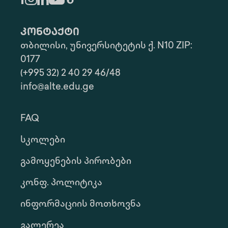
კონტაქტი
თბილისი, უნივერსიტეტის ქ. N10 ZIP:
0177
(+995 32) 2 40 29 46/48
info@alte.edu.ge
FAQ
Სკოლები
Გამოყენების Პირობები
Კონფ. Პოლიტიკა
Ინფორმაციის Მოთხოვნა
Გალერეა