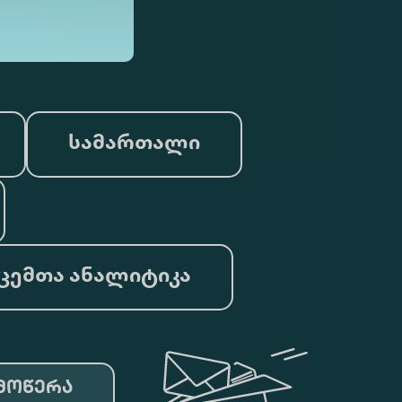
სამართალი
ცემთა ანალიტიკა
მოწერა