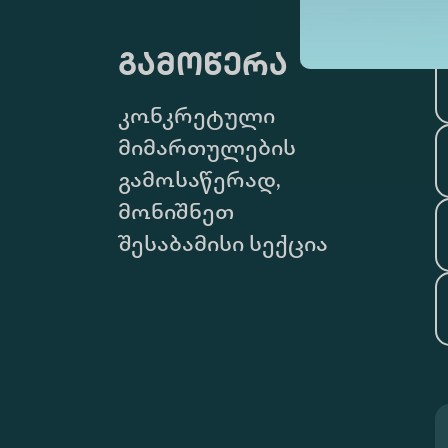
გამოწერა
კონკრეტული
მიმართულების
გამოსაწერად,
მონიშნეთ
შესაბამისი სექცია