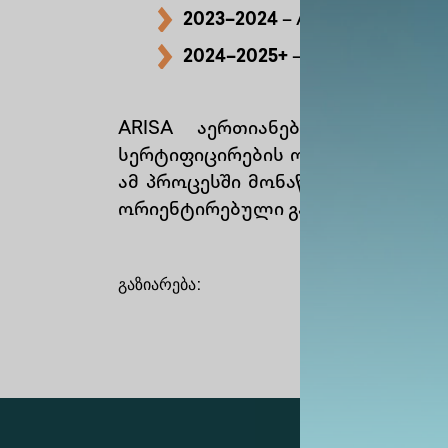
2023–2024
– AI უნარების ს
2024–2025+
– სასწავლო კურ
ARISA აერთიანებს წამყვან I
სერტიფიცირების ორგანოებსა და
ამ პროცესში მონაწილეობს და ხ
ორიენტირებული განათლების გან
გაზიარება
: