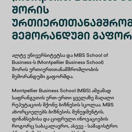
Შორის
Ურთიერთთანამშრო
Მემორანდუმი Გაფო
ალტე უნივერსიტეტსა და MBS School of
Business-ს (Montpellier Business School)
შორის ურთიერთთანამშრომლობის
მემორანდუმი გაფორმდა.
Montpellier Business School (MBS) ამჟამად
საფრანგეთის ერთ-ერთი ყველაზე მაღალი
რეპუტაციის მქონე ბიზნესის სკოლაა. MBS
ახორციელებს ბიზნესის, მენეჯმენტის,
ფინანსებისა და ციფრული ინოვაციების
როგორც საბაკალავრო, ასევე - სამაგისტრო