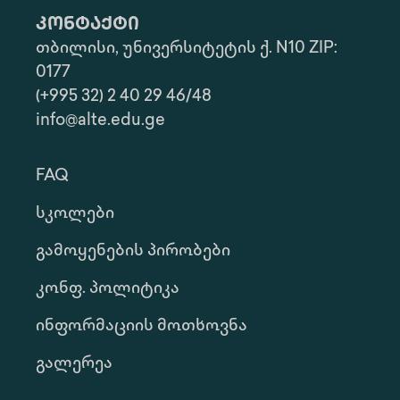
კონტაქტი
თბილისი, უნივერსიტეტის ქ. N10 ZIP:
0177
(+995 32) 2 40 29 46/48
info@alte.edu.ge
FAQ
Სკოლები
Გამოყენების Პირობები
Კონფ. Პოლიტიკა
Ინფორმაციის Მოთხოვნა
Გალერეა