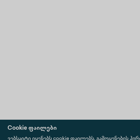
Cookie ფაილები
ვებსაიტი იყენებს cookie ფაილებს.
გამოყენების პი