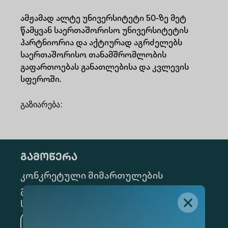
ამჟამად ალტე უნივერსიტეტი 50-ზე მეტ
წამყვან საერთაშორისო უნივერსიტეტის
პარტნიორია და აქტიურად აგრძელებს
საერთაშორისო თანამშრომლობის
გაფართოებას განათლებისა და კვლევის
სფეროში.
გაზიარება
:
გამოწერა
კონკრეტული მიმართულების
გამოსაწერად, მონიშნეთ შესაბამისი
სექცია
მედიცინა
ბიზნესი