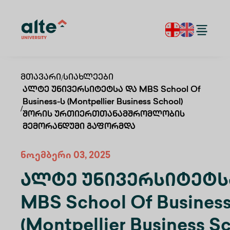
Მთავარი
/
Სიახლეები
Ალტე Უნივერსიტეტსა Და MBS School Of
Business-Ს (Montpellier Business School)
/
Შორის Ურთიერთთანამშრომლობის
Მემორანდუმი Გაფორმდა
ნოემბერი 03, 2025
Ალტე Უნივერსიტეტს
MBS School Of Busines
(Montpellier Business S