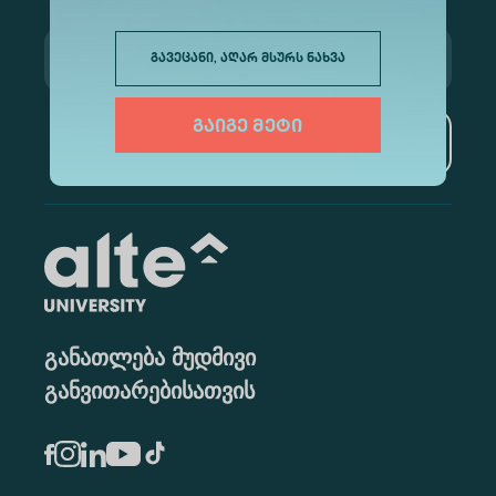
გავეცანი, აღარ მსურს ნახვა
გაიგე მეტი
გამოწერა
განათლება მუდმივი
განვითარებისათვის