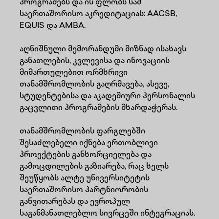
პროგრამებს და ის ფლობს სამ
საერთაშორისო აკრედიტაციას: AACSB,
EQUIS და AMBA.
აღნიშნული მემორანდუმი მიზნად ისახავს
განათლების, კვლევისა და ინოვაციის
მიმართულებით ორმხრივი
თანამშრომლობის გაღრმავება, ასევე,
სტუდენტებისა და აკადემიური პერსონალის
გაცვლითი პროგრამების მხარდაჭერას.
თანამშრომლობის ფარგლებში
შესაძლებელი იქნება ერთობლივი
პროექტების განხორციელება და
გამოცდილების გაზიარება, რაც ხელს
შეუწყობს ალტე უნივერსიტეტის
საერთაშორისო პარტნიორობის
განვითარებას და ევროპულ
საგანმანათლებლო სივრცეში ინტეგრაციას.