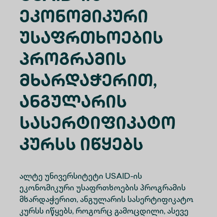
Ეკონომიკური
Უსაფრთხოების
Პროგრამის
Მხარდაჭერით,
Ანგულარის
Სასერტიფიკატო
Კურსს Იწყებს
ალტე უნივერსიტეტი USAID-ის
ეკონომიკური უსაფრთხოების პროგრამის
მხარდაჭერით, ანგულარის სასერტიფიკატო
კურსს იწყებს, როგორც გამოცდილი, ასევე