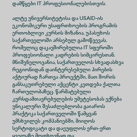
დამწყები IT პროფესიონალებისთვის.
ალტე უნივერსიტეტისა და USAID-ის
ეკონომიკური უსაფრთხოების პროგრამის
ერთობლივი კურსის მიზანია, უპასუხოს
საქართველოში არსებულ გამოწვევას,
რომელიც დაკავშირებულია IT სფეროში
პროფესიონალი კადრების სიმცირესთან.
მნიშვნელოვანია, საქართველოს სხვადასხვა
რეგიონიდან დაინტერესებული პირების
აქტიურად ჩართვა პროექტში, მათ შორის
განსაკუთრებული აქცენტი კეთდება ქალთა
ჩართულობაზეც. წარმატებული
კურსდამთავრებულების უმეტესობას ექნება
უნიკალური შესაძლებლობა გაიაროს
პრაქტიკა საქართველოში წამყვან
უმსხვილეს კომპანიებში, მიიღოს
სერტიფიკატი და დაეუფლოს ერთ-ერთ
ყველაზე მოთხოვნად და