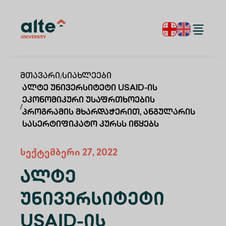
Მთავარი
/
Სიახლეები
Ალტე Უნივერსიტეტი USAID-Ის
Ეკონომიკური Უსაფრთხოების
/
Პროგრამის Მხარდაჭერით, Ანგულარის
Სასერტიფიკატო Კურსს Იწყებს
სექტემბერი 27, 2022
Ალტე
Უნივერსიტეტი
USAID-Ის