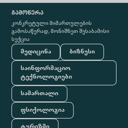
გამოწერა
კონკრეტული მიმართულების
გამოსაწერად, მონიშნეთ შესაბამისი
სექცია
მედიცინა
ბიზნესი
საინფორმაციო
ტექნოლოგიები
სამართალი
ფსიქოლოგია
ტურიზმი