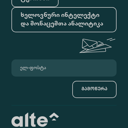
ხელოვნური ინტელექტი
და მონაცემთა ანალიტიკა
გამოწერა