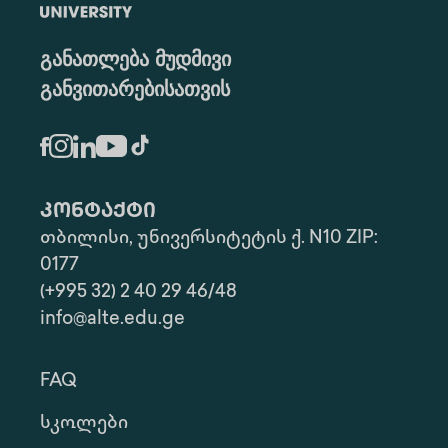
განათლება მუდმივი
განვითარებისათვის
კონტაქტი
თბილისი, უნივერსიტეტის ქ. N10 ZIP:
0177
(+995 32) 2 40 29 46/48
info@alte.edu.ge
FAQ
Სკოლები