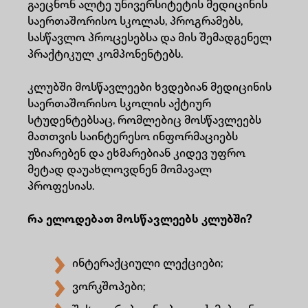
გაეცნონ ალტე უნივერსიტეტის მედიცინის
საერთაშორისო სკოლას, პროგრამებს,
სასწავლო პროცესებსა და მის შემადგენელ
პრაქტიკულ კომპონენტებს.
კლუბში მოსწავლეები ხვდებიან მედიცინის
საერთაშორისო სკოლის აქტიურ
სტუდენტებსაც, რომლებიც მოსწავლეებს
მათთვის საინტერესო ინფორმაციებს
უზიარებენ და ეხმარებიან კიდევ უფრო
მეტად დაუახლოვდნენ მომავალ
პროფესიას.
რა ელოდებათ მოსწავლეებს კლუბში?
ინტერაქციული ლექციები;
ვორკშოპები;