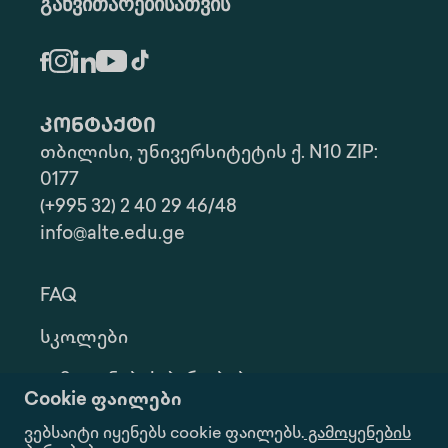
განვითარებისათვის
კონტაქტი
თბილისი, უნივერსიტეტის ქ. N10 ZIP:
0177
(+995 32) 2 40 29 46/48
info@alte.edu.ge
FAQ
Სკოლები
Გამოყენების Პირობები
Cookie ფაილები
Კონფ. Პოლიტიკა
ვებსაიტი იყენებს cookie ფაილებს.
გამოყენების