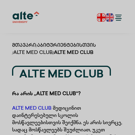
Მთავარი
/
Აბიტურიენტებისთვის
/
ALTE MED CLUB
/
ALTE MED CLUB
ALTE MED CLUB
რა არის „ALTE MED CLUB“?
ALTE MED CLUB
მედიცინით
დაინტერესებული სკოლის
მოსწავლეებისთვის შეიქმნა. ეს არის სივრცე,
სადაც მოსწავლეებს შეუძლიათ, უკეთ