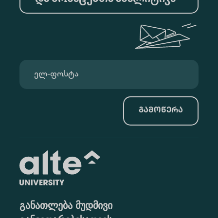
გამოწერა
განათლება მუდმივი