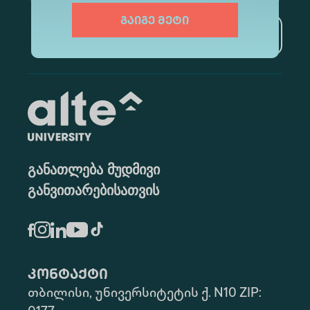
გაიგე მეტი
გამოწერა
განათლება მუდმივი
განვითარებისათვის
კონტაქტი
თბილისი, უნივერსიტეტის ქ. N10 ZIP: