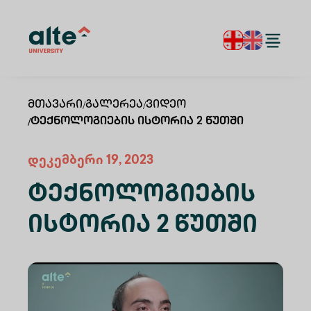
Მთავარი
/
Გალერეა
/
Ვიდეო
/
Ტექნოლოგიების Ისტორია 2 Წუთში
დეკემბერი 19, 2023
Ტექნოლოგიების
Ისტორია 2 Წუთში