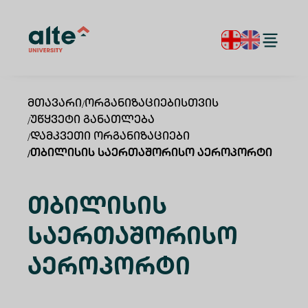
Მთავარი
/
Ორგანიზაციებისთვის
/
Უწყვეტი Განათლება
/
Დამკვეთი Ორგანიზაციები
/
Თბილისის Საერთაშორისო Აეროპორტი
Თბილისის
Საერთაშორისო
Აეროპორტი