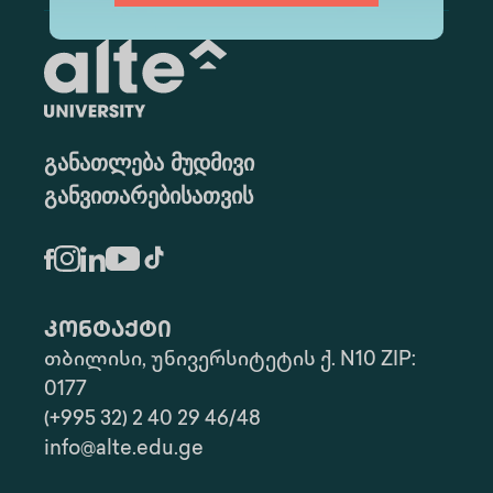
განათლება მუდმივი
განვითარებისათვის
კონტაქტი
თბილისი, უნივერსიტეტის ქ. N10 ZIP:
0177
(+995 32) 2 40 29 46/48
info@alte.edu.ge