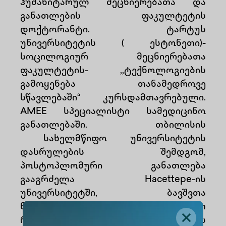
ჰუმანიტარულ მეცნიერებათა და
განათლების ფაკულტეტის
დოქტორანტი. ტარტუს
უნივერსიტეტის ( ესტონეთი)-
სოცილოგიურ მეცნიერებათა
ფაკულტეტის- ,,ტექნოლოგიების
გამოყენება თანამედროვე
სწავლებაში“ კურსდამთავრებული.
AMEE სპეციალისტი სამედიცინო
განათლებაში. თბილისის
სახელმწიფო უნივერსიტეტის
დასრულების შემდგომ,
პოსტოპლომური განათლება
გააგრძელა Hacettepe-ის
უნივერსიტეტში, ბავშვთა
ნევროლოგიის მიმართულებით
როგორც თურქეთის რესპუბლიკის