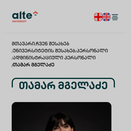
Მთავარი
/
Ჩვენ Შესახებ
/
Უნივერსიტეტის Შესახებ
/
Პერსონალი
/
Ადმინისტრაციული Პერსონალი
/
Თამარ Მგელაძე
Თამარ Მგელაძე