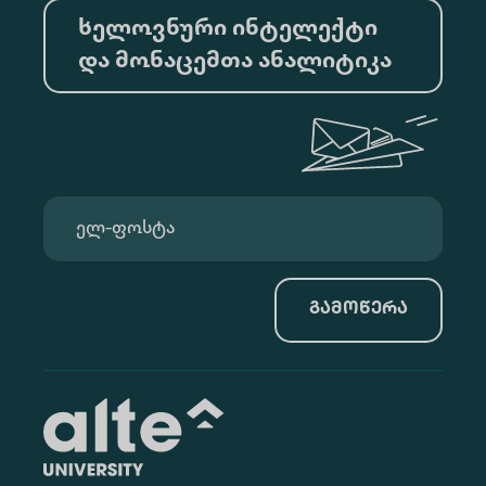
ხელოვნური ინტელექტი
და მონაცემთა ანალიტიკა
გამოწერა