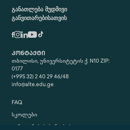
განათლება მუდმივი
განვითარებისათვის
კონტაქტი
თბილისი, უნივერსიტეტის ქ. N10 ZIP:
0177
(+995 32) 2 40 29 46/48
info@alte.edu.ge
FAQ
Სკოლები
Გამოყენების Პირობები