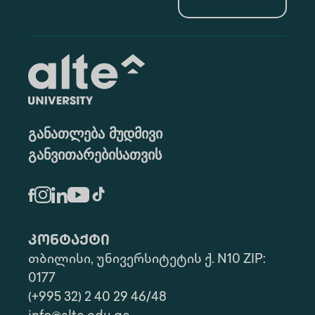
განათლება მუდმივი
განვითარებისათვის
კონტაქტი
თბილისი, უნივერსიტეტის ქ. N10 ZIP:
0177
(+995 32) 2 40 29 46/48