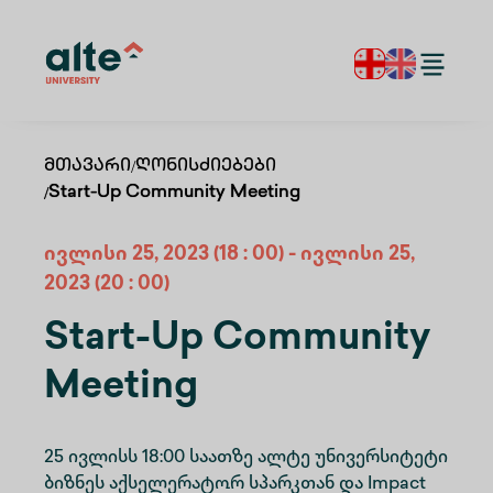
Მთავარი
/
Ღონისძიებები
/
Start-Up Community Meeting
ივლისი
25
,
2023
(18 : 00)
-
ივლისი
25
,
2023
(20 : 00)
Start-Up Community
Meeting
25 ივლისს 18:00 საათზე ალტე უნივერსიტეტი
ბიზნეს აქსელერატორ სპარკთან და Impact