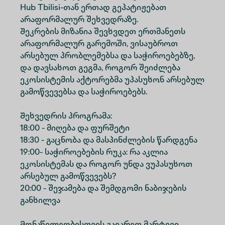
Hub Tbilisi-თან ერთად გეპატიჟებათ
არაფორმალურ შეხვედრაზე.
Შეკრების მიზანია შევხვდეთ ერთმანეთს
არაფორმალურ გარემოში, ვისაუბროთ
არსებულ პრობლემებსა და საჭიროებებზე,
და დავსახოთ გეგმა, როგორ შეიძლება
ეკოსისტემის აქტორებმა უპასუხონ არსებულ
გამოწვევებსა და საჭიროებებს.
Შეხვედრის პროგრამა:
18:00 - მიღება და ფურშეტი
18:30 - გაცნობა და მასპინძლების წარდგენა
19:00- საჭიროებების რუკა: რა აკლია
ეკოსისტემას და როგორ უნდა ვუპასუხოთ
არსებულ გამოწვევებს?
20:00 - შეჯამება და შემდგომი ნაბიჯების
განხილვა