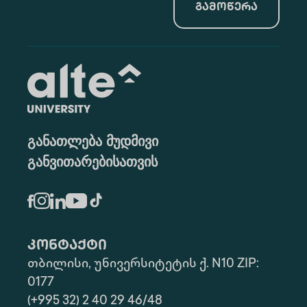
გამოწერა
განათლება მუდმივი
განვითარებისათვის
კონტაქტი
თბილისი, უნივერსიტეტის ქ. N10 ZIP:
0177
(+995 32) 2 40 29 46/48