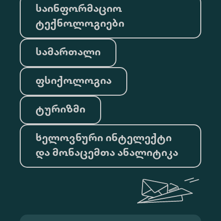
საინფორმაციო
ტექნოლოგიები
სამართალი
ფსიქოლოგია
ტურიზმი
ხელოვნური ინტელექტი
და მონაცემთა ანალიტიკა