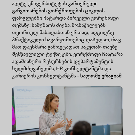
ალტე უნივერსიტეტის
კარიერული
განვითარების ვორქშოფების
ციკლის
ფარგლებში ჩატარდა პირველი ვორქშოფი
თემაზე: სამუშაოს ძიება. მონაწილეებს
თეორიულ მასალასთან ერთად, ადგილზე
პრაქტიკული სავარჯიშოებიც დახვდათ, რაც
მათ დაეხმარა გამოეცადათ საკუთარ თავზე
შესწავლილი ტექნიკები. ვორქშოფი ჩაატარა
ადამიანური რესურსების დეპარტამენტის
ხელმძღვანელმა, HR კონსულტანტმა და
კარიერის კონსულტანტმა -
სალომე ერაგიამ.