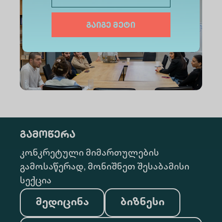
გაიგე მეტი
გამოწერა
კონკრეტული მიმართულების
გამოსაწერად, მონიშნეთ შესაბამისი
სექცია
მედიცინა
ბიზნესი