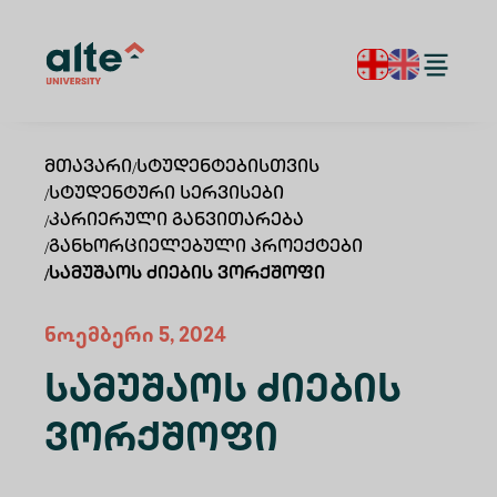
Მთავარი
/
Სტუდენტებისთვის
/
Სტუდენტური Სერვისები
/
Კარიერული Განვითარება
/
Განხორციელებული Პროექტები
/
Სამუშაოს Ძიების Ვორქშოფი
ნოემბერი 5, 2024
Სამუშაოს Ძიების
Ვორქშოფი