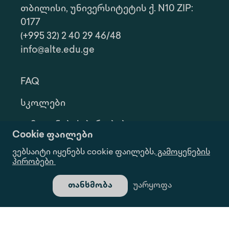
თბილისი, უნივერსიტეტის ქ. N10 ZIP:
0177
(+995 32) 2 40 29 46/48
info@alte.edu.ge
FAQ
Სკოლები
Გამოყენების Პირობები
Cookie ფაილები
Კონფ. Პოლიტიკა
ვებსაიტი იყენებს cookie ფაილებს.
გამოყენების
პირობები
Ინფორმაციის Მოთხოვნა
თანხმობა
უარყოფა
Გალერეა