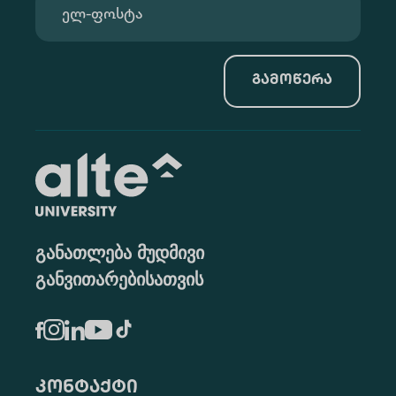
გამოწერა
განათლება მუდმივი
განვითარებისათვის
კონტაქტი