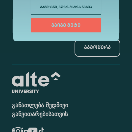
გავეცანი, აღარ მსურს ნახვა
გაიგე მეტი
გამოწერა
განათლება მუდმივი
განვითარებისათვის