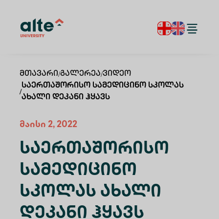
Მთავარი
/
Გალერეა
/
Ვიდეო
Საერთაშორისო Სამედიცინო Სკოლას
/
Ახალი Დეკანი Ჰყავს
მაისი 2, 2022
Საერთაშორისო
Სამედიცინო
Სკოლას Ახალი
Დეკანი Ჰყავს