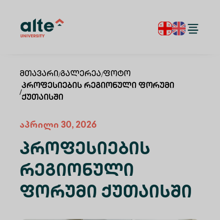
Მთავარი
/
Გალერეა
/
Ფოტო
Პროფესიების Რეგიონული Ფორუმი
/
Ქუთაისში
აპრილი 30, 2026
Პროფესიების
Რეგიონული
Ფორუმი Ქუთაისში