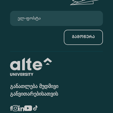
გამოწერა
განათლება მუდმივი
განვითარებისათვის