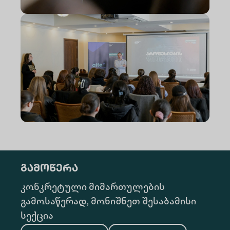
გამოწერა
კონკრეტული მიმართულების
გამოსაწერად, მონიშნეთ შესაბამისი
სექცია