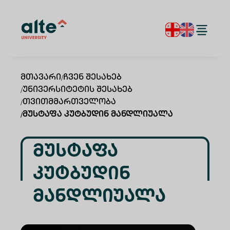
Მთავარი
/
Ჩვენ Შესახებ
/
Უნივერსიტეტის Შესახებ
/
Თვითმმართველობა
/
Მუსტაფა Კუტბუდინ Მანდლიუალა
Მუსტაფა
Კუტბუდინ
Მანდლიუალა