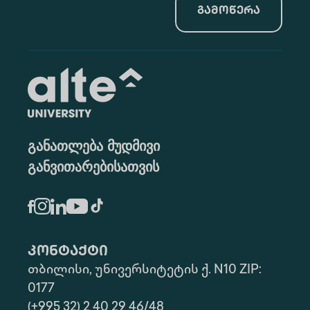
გამოწერა
განათლება მუდმივი
განვითარებისათვის
კონტაქტი
თბილისი, უნივერსიტეტის ქ. N10 ZIP:
0177
(+995 32) 2 40 29 46/48