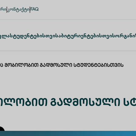
ური
კონტაქტი
FAQ
ვლა
Სტუდენტებისთვის
Აბიტურიენტებისთვის
Ორგანი
Და Მობილობით Გადმოსული Სტუდენტებისთვის
ბილობით Გადმოსული Ს