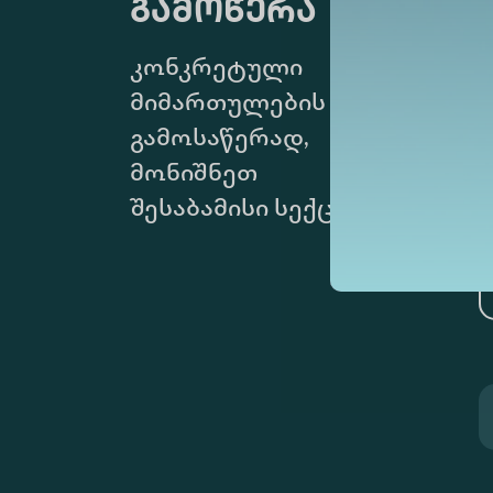
გამოწერა
კონკრეტული
მიმართულების
გამოსაწერად,
მონიშნეთ
შესაბამისი სექცია