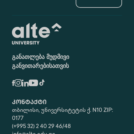
განათლება მუდმივი
განვითარებისათვის
კონტაქტი
თბილისი, უნივერსიტეტის ქ. N10 ZIP:
0177
(+995 32) 2 40 29 46/48