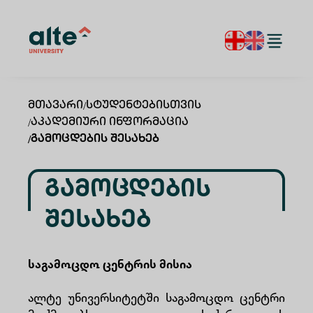
Მთავარი
/
Სტუდენტებისთვის
/
Აკადემიური Ინფორმაცია
/
Გამოცდების Შესახებ
Გამოცდების
Შესახებ
საგამოცდო ცენტრის მისია
ალტე უნივერსიტეტში საგამოცდო ცენტრი