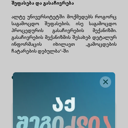
შეფასება და გასაჩივრება
ალტე უნივერსიტეტში მოქმედებს როგორც
საგამოცდო შეფასების, ისე საგამოცდო
პროცედურის გასაჩივრების მექანიზმი.
გასაჩივრების მექანიზმის შესახებ დეტალურ
ინფორმაცის იხილავთ ,,გამოცდების
ჩატარების დებულბა“-ში
ფაილები