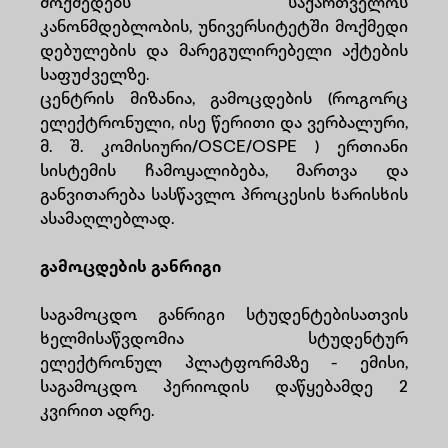
მოქმედებს საქართველოს
კანონმდებლობის, უნივერსიტეტში მოქმედი
დებულების და მარეგულირებელი აქტების
საფუძველზე.
ცენტრის მიზანია, გამოცდების (როგორც
ელექტრონული, ისე წერითი და ვერბალური,
მ. შ. კომისიური/OSCE/OSPE ) ერთიანი
სისტემის ჩამოყალიბება, მართვა და
განვითარება სასწავლო პროცესის ხარისხის
ასამაღლებლად.
გამოცდების განრიგი
საგამოცდო განრიგი სტუდენტებისათვის
ხელმისაწვდომია სტუდენტურ
ელექტრონულ პლატფორმაზე - ემისი,
საგამოცდო პერიოდის დაწყებამდე 2
კვირით ადრე.