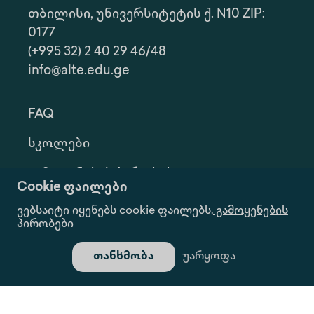
თბილისი, უნივერსიტეტის ქ. N10 ZIP:
0177
(+995 32) 2 40 29 46/48
info@alte.edu.ge
FAQ
Სკოლები
Გამოყენების Პირობები
Cookie ფაილები
Კონფ. Პოლიტიკა
ვებსაიტი იყენებს cookie ფაილებს.
გამოყენების
პირობები
Ინფორმაციის Მოთხოვნა
თანხმობა
უარყოფა
Გალერეა