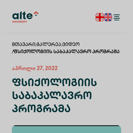
Მთავარი
/
Გალერეა
/
Ვიდეო
/
Ფსიქოლოგიის Საბაკალავრო Პროგრამა
აპრილი 27, 2022
Ფსიქოლოგიის
Საბაკალავრო
Პროგრამა