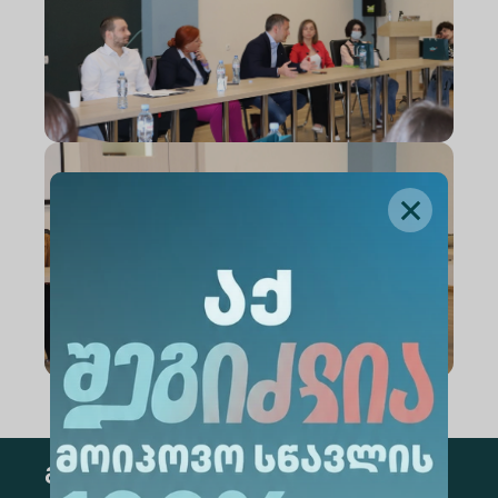
გამოწერა