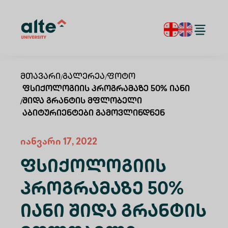
Მთავარი
/
Გალერეა
/
Ფოტო
Ფსიქოლოგიის Პროგრამაზე 50% Იანი
/
Შიდა Გრანტის Მფლობელი
Აბიტურიენტები Გამოვლინდნენ
იანვარი 17, 2022
Ფსიქოლოგიის
Პროგრამაზე 50%
Იანი Შიდა Გრანტის