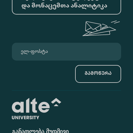
და მონაცემთა ანალიტიკა
გამოწერა
განათლება მუდმივი