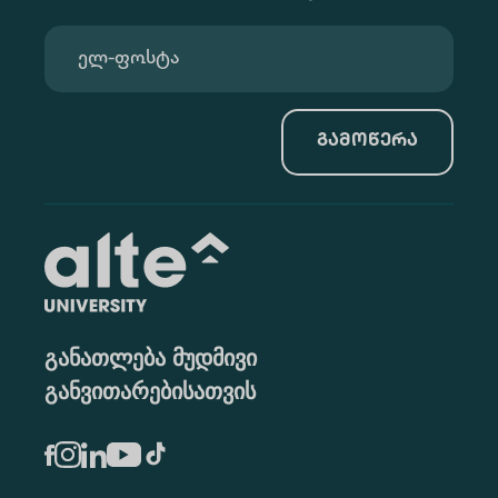
გამოწერა
განათლება მუდმივი
განვითარებისათვის