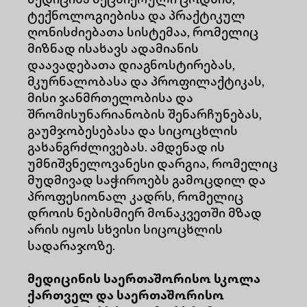
მედიცინა მეცნიერული ცოდნის,
ტექნოლოგიებისა და პრაქტიკულ
ღონისძიებათა სისტემაა, რომელიც
მიზნად ისახავს ადამიანის
დაავადებათა დიაგნოსტირებას,
მკურნალობასა და პროფილაქტიკას,
მისი ჯანმრთელობისა და
შრომისუნარიანობის შენარჩუნებას,
გაუმჯობესებასა და სიცოცხლის
გახანგრძლივებას. ამდენად ის
უმნიშვნელოვანესი დარგია, რომელიც
მუდმივად საჭიროებს გამოცდილ და
პროფესიონალ კადრს, რომელიც
დროის ნებისმიერ მონაკვეთში მზად
არის იყოს სხვისი სიცოცხლის
სადარაჯოზე.
მედიცინის საერთაშორისო სკოლა
ქართველ და საერთაშორისო