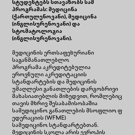
სტუდენტებს სთავაზობს სამ
პროგრამას: მედიცინა
(ქართულენოვანი), მედიცინა
(ინგლისურენოვანი) და
სტომატოლოგია
(ინგლისურენოვანი).
მედიცინის ერთსაფეხურიანი
საგანმანათლებლო
პროგრამა აკრედიტებულია
ეროვნული აკრედიტაციის
სტანდარტების და მედიცინის
უმაღლესი განათლების დარგობრივი
მახასიათებლის მიხედვით, რომლებიც
თავის მხრივ შესაბამისობაშია
სამედიცინო განათლების მსოფლიო ფ
ედერაციის (WFME)
სამედიცინო სტანდარტებთან.
მედიცინის სკოლა არის ევროპის