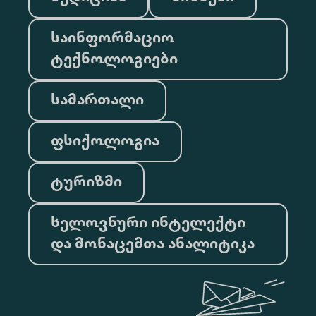
საინფორმაციო
ტექნოლოგიები
სამართალი
ფსიქოლოგია
ტურიზმი
ხელოვნური ინტელექტი
და მონაცემთა ანალიტიკა