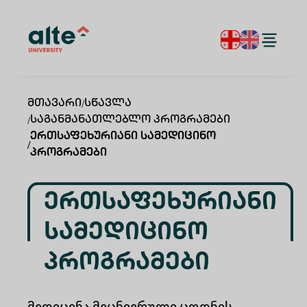
Მთავარი
/
Სწავლა
/
Საგანმანათლებლო Პროგრამები
Ერთსაფეხურიანი Სამედიცინო
/
Პროგრამები
Ერთსაფეხურიანი
Სამედიცინო
Პროგრამები