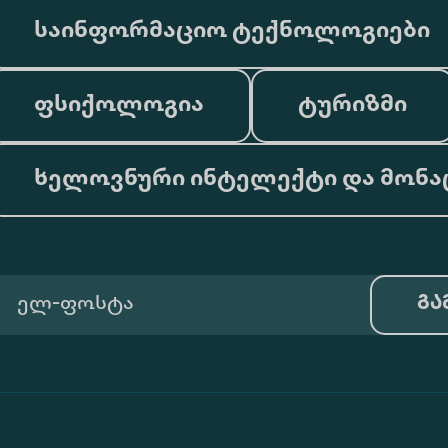
საინფორმაციო ტექნოლოგიები
ფსიქოლოგია
ტურიზმი
ხელოვნური ინტელექტი და მონა
გა