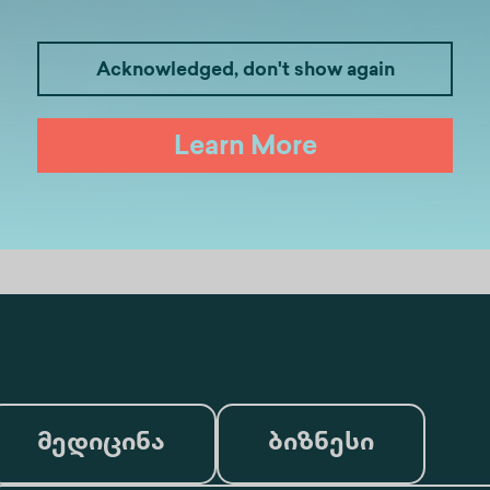
Acknowledged, don't show again
Learn More
მედიცინა
ბიზნესი