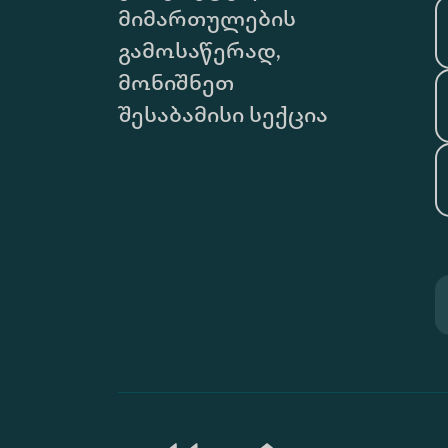
მიმართულების
გამოსაწერად,
მონიშნეთ
შესაბამისი სექცია