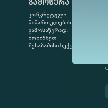
გამოწერა
კონკრეტული
მიმართულების
გამოსაწერად,
მონიშნეთ
შესაბამისი სექცია