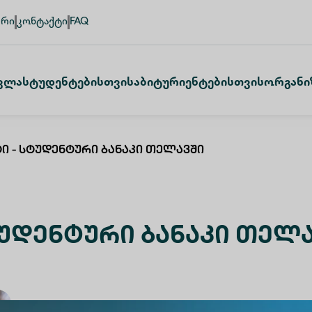
ური
კონტაქტი
FAQ
ვლა
Სტუდენტებისთვის
Აბიტურიენტებისთვის
Ორგანი
ტი - Სტუდენტური Ბანაკი Თელავში
ტუდენტური Ბანაკი Თელ