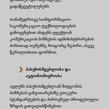
ფინანსურ და ოპერაციულ
გადაწყვეტილებებს;
თანამედროვე საინფორმაციო-
საკომუნიკაციო ტექნოლოგიების
გამოყენებით ახდენს ეფექტიან
კომუნიკაციას ბიზნესის ადმინისტრირების
ძირითად თემებზე, როგორც ზეპირი, ასევე
წერილობითი ფორმით.
პასუხისმგებლობა და
ავტონომიურობა
ავლენს პასუხისმგებლიან მიდგომას
ბიზნესის განვითარებაზე ეთიკური
სტანდარტების და პიროვნულ-პროფესიული
ზრდის გათვალისწინებით.