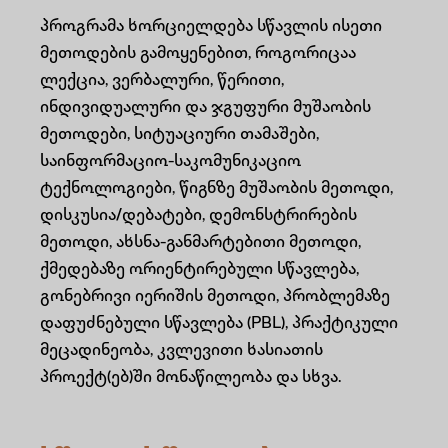
პროგრამა ხორციელდება სწავლის ისეთი
მეთოდების გამოყენებით, როგორიცაა
ლექცია, ვერბალური, წერითი,
ინდივიდუალური და ჯგუფური მუშაობის
მეთოდები, სიტუაციური თამაშები,
საინფორმაციო-საკომუნიკაციო
ტექნოლოგიები, წიგნზე მუშაობის მეთოდი,
დისკუსია/დებატები, დემონსტრირების
მეთოდი, ახსნა-განმარტებითი მეთოდი,
ქმედებაზე ორიენტირებული სწავლება,
გონებრივი იერიშის მეთოდი, პრობლემაზე
დაფუძნებული სწავლება (PBL), პრაქტიკული
მეცადინეობა, კვლევითი ხასიათის
პროექტ(ებ)ში მონაწილეობა და სხვა.