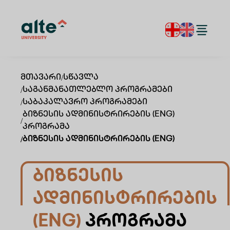
Მთავარი
/
Სწავლა
/
Საგანმანათლებლო Პროგრამები
/
Საბაკალავრო Პროგრამები
Ბიზნესის Ადმინისტრირების (ENG)
/
Პროგრამა
/
Ბიზნესის Ადმინისტრირების (ENG)
Ბიზნესის
Ადმინისტრირების
(ENG)
Პროგრამა