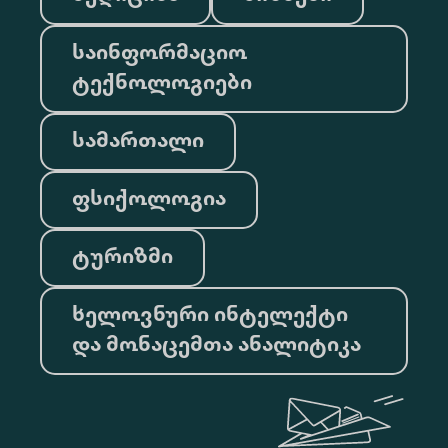
საინფორმაციო
ტექნოლოგიები
სამართალი
ფსიქოლოგია
ტურიზმი
ხელოვნური ინტელექტი
და მონაცემთა ანალიტიკა