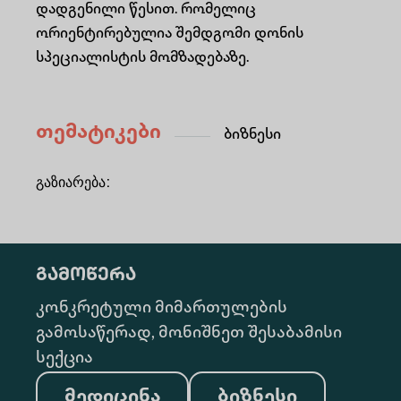
დადგენილი წესით. რომელიც
ორიენტირებულია შემდგომი დონის
სპეციალისტის მომზადებაზე.
თემატიკები
Ბიზნესი
გაზიარება
:
გამოწერა
კონკრეტული მიმართულების
გამოსაწერად, მონიშნეთ შესაბამისი
სექცია
მედიცინა
ბიზნესი