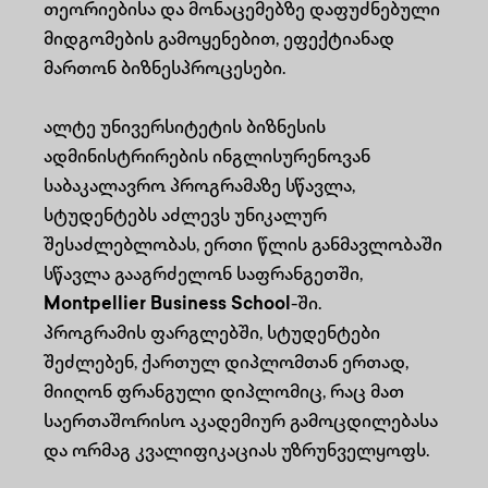
თეორიებისა და მონაცემებზე დაფუძნებული
მიდგომების გამოყენებით, ეფექტიანად
მართონ ბიზნესპროცესები.
ალტე უნივერსიტეტის ბიზნესის
ადმინისტრირების ინგლისურენოვან
საბაკალავრო პროგრამაზე სწავლა,
სტუდენტებს აძლევს უნიკალურ
შესაძლებლობას, ერთი წლის განმავლობაში
სწავლა გააგრძელონ საფრანგეთში,
Montpellier Business School
-ში.
პროგრამის ფარგლებში, სტუდენტები
შეძლებენ, ქართულ დიპლომთან ერთად,
მიიღონ ფრანგული დიპლომიც, რაც მათ
საერთაშორისო აკადემიურ გამოცდილებასა
და ორმაგ კვალიფიკაციას უზრუნველყოფს.