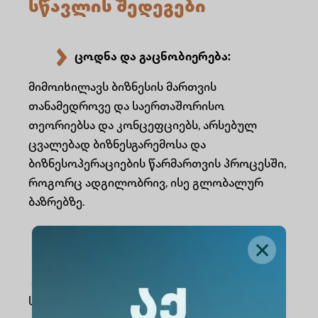
სწავლის შედეგები
ცოდნა და გაცნობიერება:
მიმოიხილავს ბიზნესის მართვის
თანამედროვე და საერთაშორისო
თეორიებსა და კონცეფციებს, არსებულ
ცვალებად ბიზნესგარემოსა და
ბიზნესოპერაციების წარმართვის პროცესში,
როგორც ადგილობრივ, ისე გლობალურ
ბაზრებზე.
უნარები:
აანალიზებს ბიზნესთან დაკავშირებულ
საკითხებს და შესაბამისი თანამედროვე