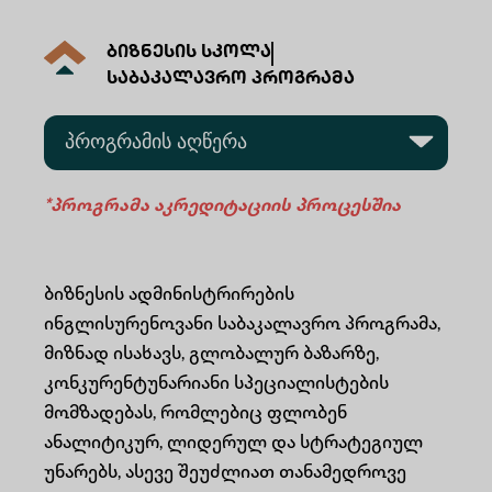
ბიზნესის სკოლა
საბაკალავრო პროგრამა
პროგრამის აღწერა
პროგრამის სტრუქტურა
*პროგრამა აკრედიტაციის პროცესშია
მიღების წესები და ფასი
ბიზნესის ადმინისტრირების
დასაქმების შესაძლებლობები
ინგლისურენოვანი საბაკალავრო პროგრამა,
მიზნად ისახავს, გლობალურ ბაზარზე,
საკონტაქტო ინფორმაცია
კონკურენტუნარიანი სპეციალისტების
მომზადებას, რომლებიც ფლობენ
ხშირად დასმული კითხვები
ანალიტიკურ, ლიდერულ და სტრატეგიულ
ადმინისტრაცია
უნარებს, ასევე შეუძლიათ თანამედროვე