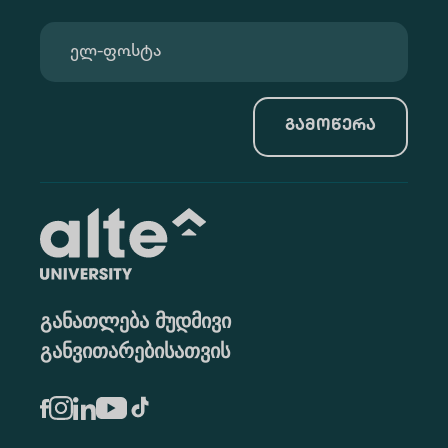
გამოწერა
განათლება მუდმივი
განვითარებისათვის