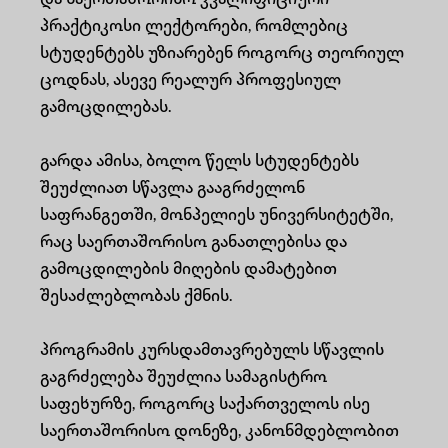
და საერთაშორისო კვალიფიციური
პრაქტიკოსი ლექტორები, რომლებიც
სტუდენტებს უზიარებენ როგორც თეორიულ
ცოდნას, ასევე რეალურ პროფესიულ
გამოცდილებას.
გარდა ამისა, ბოლო წელს სტუდენტებს
შეუძლიათ სწავლა გააგრძელონ
საფრანგეთში, მონპელიეს უნივერსიტეტში,
რაც საერთაშორისო განათლებისა და
გამოცდილების მიღების დამატებით
შესაძლებლობას ქმნის.
პროგრამის კურსდამთავრებულს სწავლის
გაგრძელება შეუძლია სამაგისტრო
საფეხურზე, როგორც საქართველოს ისე
საერთაშორისო დონეზე, კანონმდებლობით