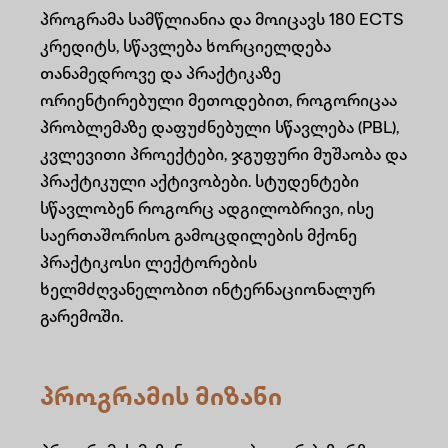
პროგრამა სამწლიანია და მოიცავს 180 ECTS
კრედიტს, სწავლება ხორციელდება
თანამედროვე და პრაქტიკაზე
ორიენტირებული მეთოდებით, როგორიცაა
პრობლემაზე დაფუძნებული სწავლება (PBL),
კვლევითი პროექტები, ჯგუფური მუშაობა და
პრაქტიკული აქტივობები. სტუდენტები
სწავლობენ როგორც ადგილობრივი, ისე
საერთაშორისო გამოცდილების მქონე
პრაქტიკოსი ლექტორების
ხელმძღვანელობით ინტერნაციონალურ
გარემოში.
პროგრამის მიზანი