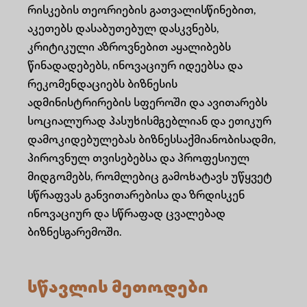
რისკების თეორიების გათვალისწინებით,
აკეთებს დასაბუთებულ დასკვნებს,
კრიტიკული აზროვნებით აყალიბებს
წინადადებებს, ინოვაციურ იდეებსა და
რეკომენდაციებს ბიზნესის
ადმინისტრირების სფეროში და ავითარებს
სოციალურად პასუხისმგებლიან და ეთიკურ
დამოკიდებულებას ბიზნესსაქმიანობისადმი,
პიროვნულ თვისებებსა და პროფესიულ
მიდგომებს, რომლებიც გამოხატავს უწყვეტ
სწრაფვას განვითარებისა და ზრდისკენ
ინოვაციურ და სწრაფად ცვალებად
ბიზნესგარემოში.
სწავლის მეთოდები