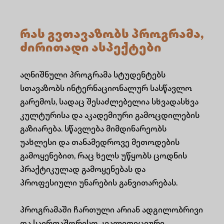
რას გვთავაზობს პროგრამა,
ძირითადი ასპექტები
აღნიშნული პროგრამა სტუდენტებს
სთავაზობს ინტერნაციონალურ სასწავლო
გარემოს, სადაც შესაძლებელია სხვადასხვა
კულტურისა და აკადემიური გამოცდილების
გაზიარება. სწავლება მიმდინარეობს
უახლესი და თანამედროვე მეთოდების
გამოყენებით, რაც ხელს უწყობს ცოდნის
პრაქტიკულად გამოყენებას და
პროფესიული უნარების განვითარებას.
პროგრამაში ჩართული არიან ადგილობრივი