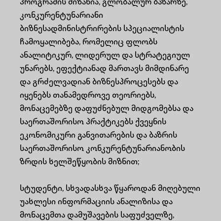
პროგრამის მიზანია, გლობალურ ბაზარზე,
კონკურენტუნარიანი
ბიზნესადმინისტრირების სპეციალისტის
ჩამოყალიბება, რომელიც ფლობს
ანალიტიკურ, ლიდერულ და სტრატეგიულ
უნარებს, ეფექტიანად მართავს მიმდინარე
და გრძელვადიან ბიზნესპროცესებს და
იყენებს თანამედროვე თეორიებს,
მონაცემებზე დაფუძნებულ მიდგომებსა და
საერთაშორისო პრაქტიკებს ქვეყნის
ეკონომიკური განვითარების და ბაზრის
საერთაშორისო კონკურენტუნარიანობის
ზრდის ხელშეწყობის მიზნით;
სტუდენტი, სხვადასხვა წყაროდან მიღებული
უახლესი ინფორმაციის ანალიზისა და
მონაცემთა დამუშავების საფუძველზე,