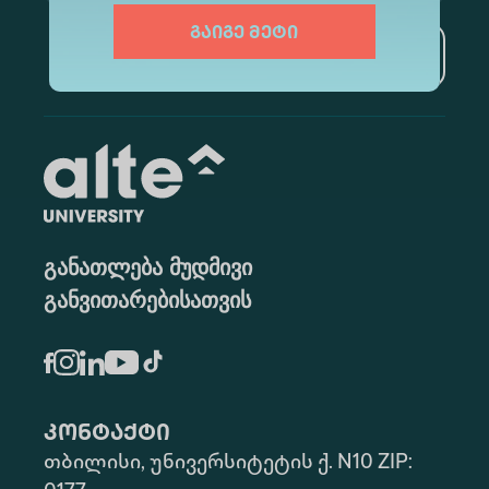
გაიგე მეტი
გამოწერა
განათლება მუდმივი
განვითარებისათვის
კონტაქტი
თბილისი, უნივერსიტეტის ქ. N10 ZIP: