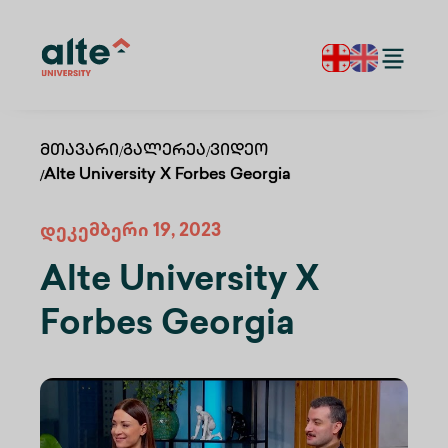
Მთავარი
/
Გალერეა
/
Ვიდეო
/
Alte University X Forbes Georgia
დეკემბერი 19, 2023
Alte University X
Forbes Georgia