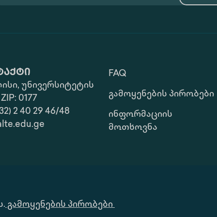
ტაქტი
FAQ
ისი, უნივერსიტეტის
Გამოყენების Პირობები
 ZIP: 0177
32) 2 40 29 46/48
Ინფორმაციის
alte.edu.ge
Მოთხოვნა
ს.
გამოყენების პირობები
Საი