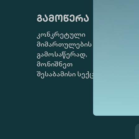
გამოწერა
კონკრეტული
მიმართულების
გამოსაწერად,
მონიშნეთ
შესაბამისი სექცია