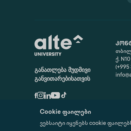
კონ
თბილ
ქ. N10
(+995 
განათლება მუდმივი
info@
განვითარებისათვის
Cookie ფაილები
Ყველა Უფლება Დაცულია.
ვებსაიტი იყენებს cookie ფაილებ