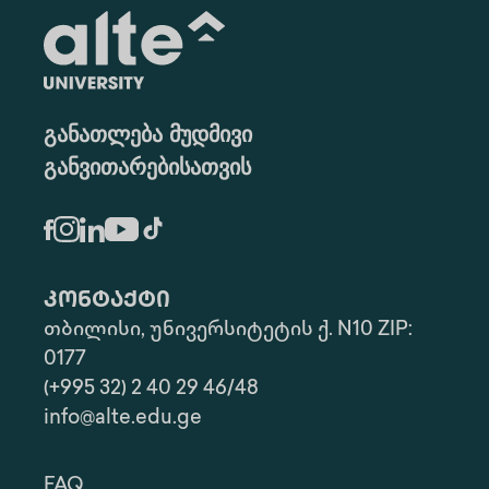
განათლება მუდმივი
განვითარებისათვის
კონტაქტი
თბილისი, უნივერსიტეტის ქ. N10 ZIP:
0177
(+995 32) 2 40 29 46/48
info@alte.edu.ge
FAQ