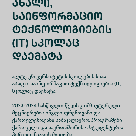
Ახალი,
Საინფორმაციო
Ტექნოლოგიების
(IT) Სკოლაც
Დაემატა
ალტე უნივერსიტეტის სკოლების სიას
ახალი, საინფორმაციო ტექნოლოგიების (IT)
სკოლაც დაემატა.
2023-2024 სასწავლო წელს კომპიუტერული
მეცნიერების ინგლისურენოვანი და
ქართულენოვანი საბაკალავრო პროგრამები
ქართველი და საერთაშორისო სტუდენტების
პირველ ნაკადს მიიღებს.