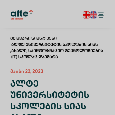
Მთავარი
/
Სიახლეები
Ალტე Უნივერსიტეტის Სკოლების Სიას
/
Ახალი, Საინფორმაციო Ტექნოლოგიების
(IT) Სკოლაც Დაემატა
მაისი 22, 2023
Ალტე
Უნივერსიტეტის
Სკოლების Სიას