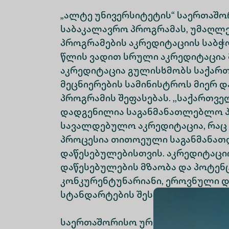
„ალტე უნივერსიტეტის“ საერთაშ
საბაკალავრო პროგრამას, უმაღლ
პროგრამების აკრედიტაციის საბჭ
წლის ვადით სრული აკრედიტაცია 
აკრედიტაცია გულისხმობს საქარ
მეცნიერების სამინისტროს მიერ 
პროგრამის შეფასებას. ,,საქართ
დადგენილია საგანმანათლებლო 
სავალდებულო აკრედიტაცია, რაც
პროცესია თითოეული საგანმანა
დაწესებულებისთვის. აკრედიტაცი
დაწესებულების მზაობა და პოტენ
კონკურენტუნარიანი, ეროვნული 
სტანდარტების შესაბამისი პროგრა
საერთაშორისო ურთიერთობების ს