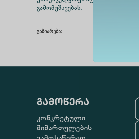
გამომუშავებას.
გაზიარება
:
გამოწერა
კონკრეტული
მიმართულების
გამოსაწერად,