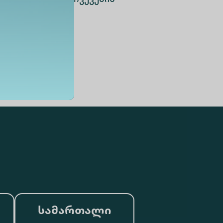
სამართალი