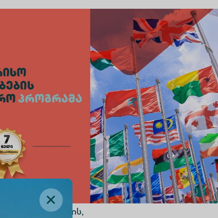
რის მოთხოვნების,