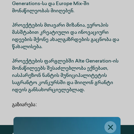
Generations-სა და Europe Mix-ში
მონაწილეობას მიიღებენ.
პროექტების მთავარი მიზანია, ევროპის
მასშტაბით კრეატიული და ინოვაციური
იდეების მქონე ახალგაზრდების გაცნობა და
წახალისება.
პროექტების ფარგლებში Alte Generation-ის
მონაწილეებს შესაძლებლობა ექნებათ,
იასპარეზონ ნანტის მუნიციპალიტეტის
საგრანტო კონკურსში და მიიღონ გრანტი
იდეის განსახორციელებლად.
გაზიარება
: