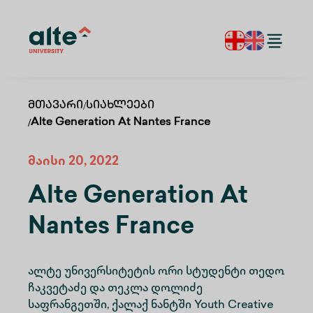
Მთავარი
/
Სიახლეები
/
Alte Generation At Nantes France
მაისი 20, 2022
Alte Generation At
Nantes France
ალტე უნივერსიტეტის ორი სტუდენტი თედო
ჩაკვეტაძე და თეკლა დოლიძე
საფრანგეთში, ქალაქ ნანტში Youth Creative