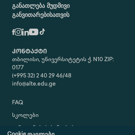
განათლება მუდმივი
განვითარებისათვის
კონტაქტი
თბილისი, უნივერსიტეტის ქ. N10 ZIP:
0177
(+995 32) 2 40 29 46/48
info@alte.edu.ge
FAQ
Სკოლები
Გამოყენების Პირობები
Cookie ფაილები