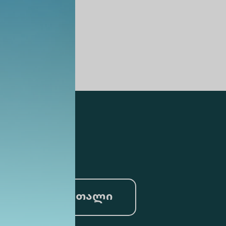
სამართალი