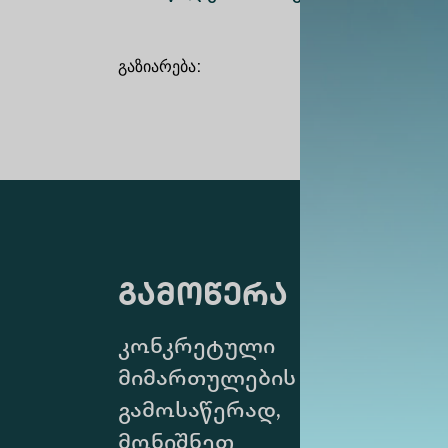
გაზიარება
:
გამოწერა
კონკრეტული
მიმართულების
გამოსაწერად,
მონიშნეთ